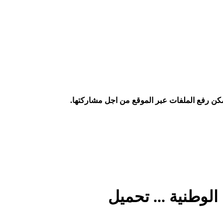
كن رفع الملفات عبر الموقع من اجل مشاركتها.