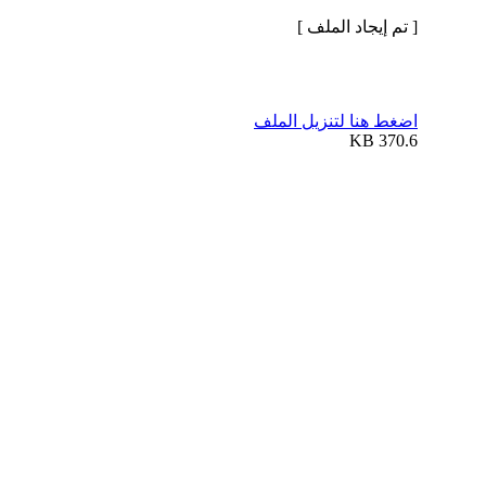
[ تم إيجاد الملف ]
اضغط هنا لتنزيل الملف
370.6 KB