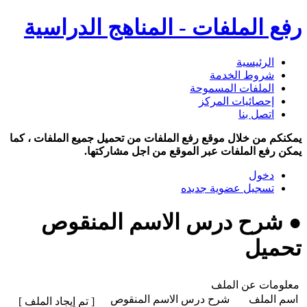
رفع الملفات - المناهج الدراسية
الرئيسية
شروط الخدمة
الملفات المسموحة
إحصائيات المركز
اتصل بنا
يمكنكم من خلال موقع رفع الملفات من تحميل جميع الملفات ، كما
يمكن رفع الملفات عبر الموقع من اجل مشاركتها.
دخول
تسجيل عضوية جديده
● شرح درس الاسم المنقوص
تحميل
معلومات عن الملف
اسم الملف
شرح درس الاسم المنقوص
[ تم إيجاد الملف ]