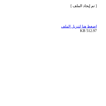
[ تم إيجاد الملف ]
اضغط هنا لتنزيل الملف
512.97 KB