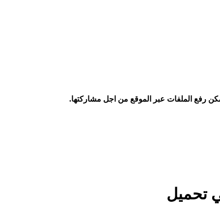
كن رفع الملفات عبر الموقع من اجل مشاركتها.
ي تحميل