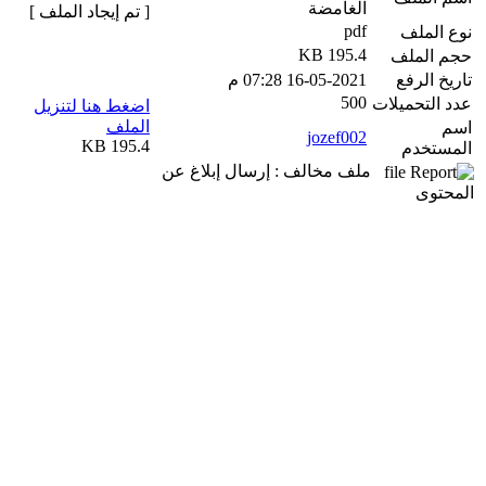
الغامضة
[ تم إيجاد الملف ]
pdf
نوع الملف
195.4 KB
حجم الملف
تاريخ الرفع
16-05-2021 07:28 م
500
عدد التحميلات
اضغط هنا لتنزيل
الملف
اسم
jozef002
195.4 KB
المستخدم
ملف مخالف : إرسال إبلاغ عن
المحتوى