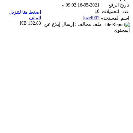
تاريخ الرفع
16-05-2021 09:02 م
18
عدد التحميلات
اضغط هنا لتنزيل
jozef002
الملف
اسم المستخدم
132.83 KB
ملف مخالف : إرسال إبلاغ عن
المحتوى