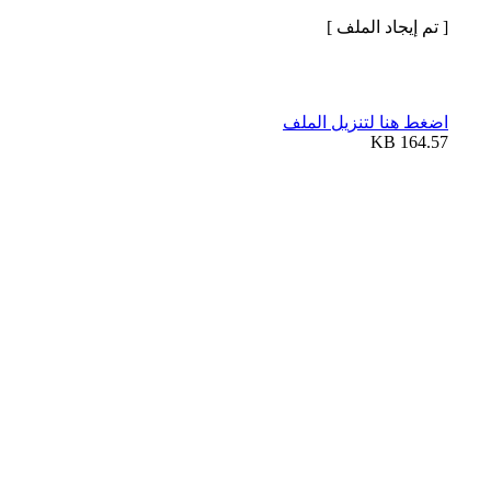
[ تم إيجاد الملف ]
اضغط هنا لتنزيل الملف
164.57 KB