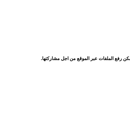
كن رفع الملفات عبر الموقع من اجل مشاركتها.