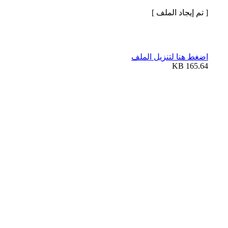
[ تم إيجاد الملف ]
اضغط هنا لتنزيل الملف
165.64 KB