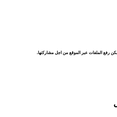
كن رفع الملفات عبر الموقع من اجل مشاركتها.