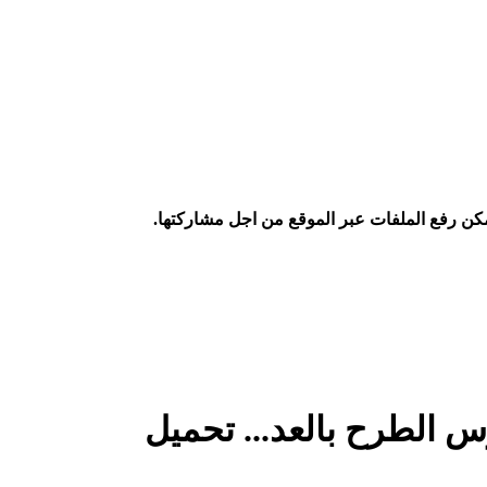
كن رفع الملفات عبر الموقع من اجل مشاركتها.
الطرح بالعد... تحميل