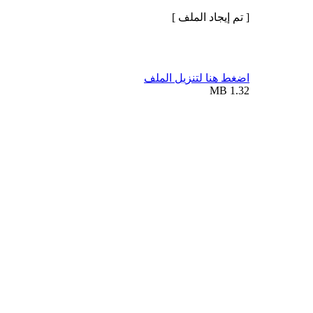
[ تم إيجاد الملف ]
اضغط هنا لتنزيل الملف
1.32 MB