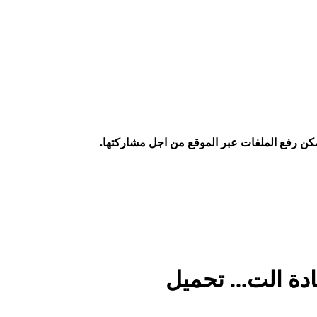
كن رفع الملفات عبر الموقع من اجل مشاركتها.
ادة الت... تحميل