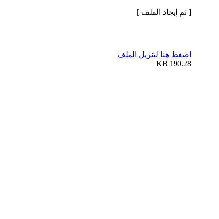
[ تم إيجاد الملف ]
اضغط هنا لتنزيل الملف
190.28 KB