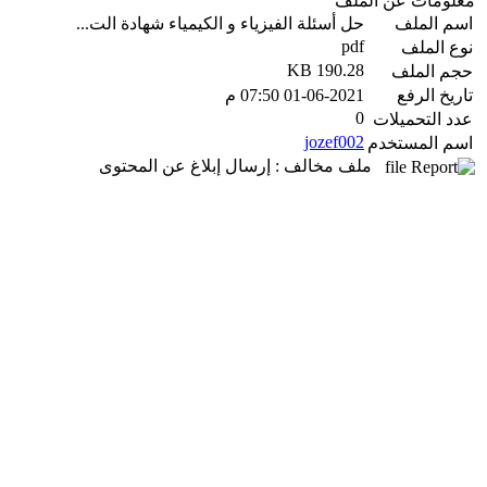
معلومات عن الملف
اسم الملف
حل أسئلة الفيزياء و الكيمياء شهادة الت...
pdf
نوع الملف
190.28 KB
حجم الملف
تاريخ الرفع
01-06-2021 07:50 م
0
عدد التحميلات
jozef002
اسم المستخدم
ملف مخالف : إرسال إبلاغ عن المحتوى