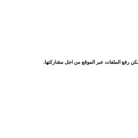
كن رفع الملفات عبر الموقع من اجل مشاركتها.