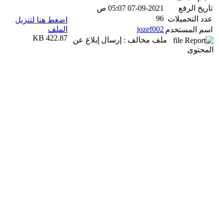
تاريخ الرفع
07-09-2021 05:07 ص
96
عدد التحميلات
اضغط هنا لتنزيل
jozef002
الملف
اسم المستخدم
422.87 KB
ملف مخالف : إرسال إبلاغ عن
المحتوى