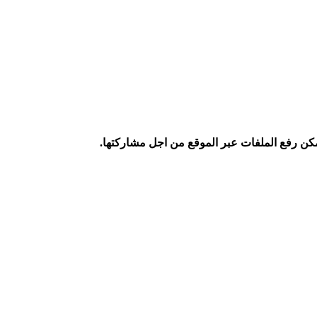
كن رفع الملفات عبر الموقع من اجل مشاركتها.