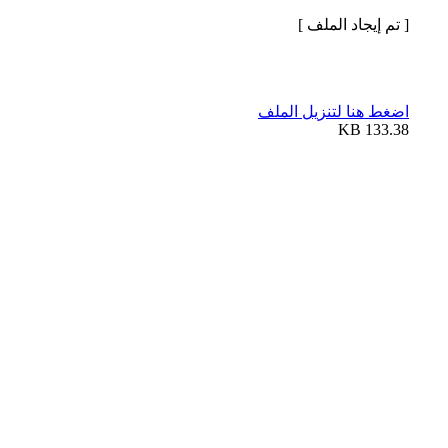
[ تم إيجاد الملف ]
اضغط هنا لتنزيل الملف
133.38 KB