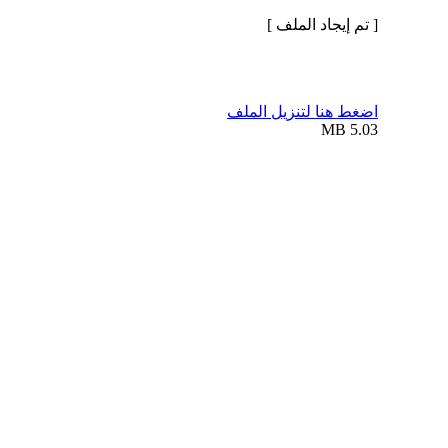
[ تم إيجاد الملف ]
اضغط هنا لتنزيل الملف
5.03 MB