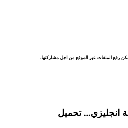
كن رفع الملفات عبر الموقع من اجل مشاركتها.
 انجليزي... تحميل