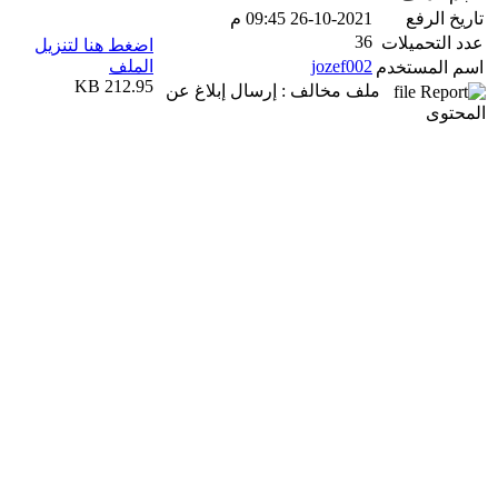
تاريخ الرفع
26-10-2021 09:45 م
36
عدد التحميلات
اضغط هنا لتنزيل
jozef002
الملف
اسم المستخدم
212.95 KB
ملف مخالف : إرسال إبلاغ عن
المحتوى