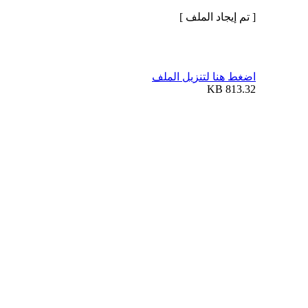
[ تم إيجاد الملف ]
اضغط هنا لتنزيل الملف
813.32 KB