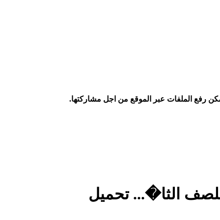
كن رفع الملفات عبر الموقع من اجل مشاركتها.
لصف الثا�... تحميل