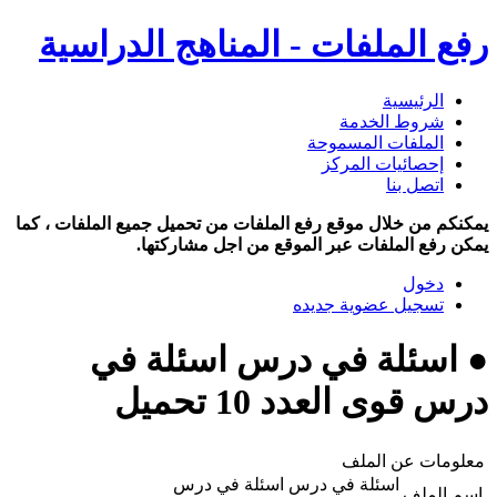
رفع الملفات - المناهج الدراسية
الرئيسية
شروط الخدمة
الملفات المسموحة
إحصائيات المركز
اتصل بنا
يمكنكم من خلال موقع رفع الملفات من تحميل جميع الملفات ، كما
يمكن رفع الملفات عبر الموقع من اجل مشاركتها.
دخول
تسجيل عضوية جديده
● اسئلة في درس اسئلة في
درس قوى العدد 10 تحميل
معلومات عن الملف
اسئلة في درس اسئلة في درس
اسم الملف