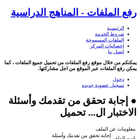
رفع الملفات - المناهج الدراسية
الرئيسية
شروط الخدمة
الملفات المسموحة
إحصائيات المركز
اتصل بنا
يمكنكم من خلال موقع رفع الملفات من تحميل جميع الملفات ، كما
يمكن رفع الملفات عبر الموقع من اجل مشاركتها.
دخول
تسجيل عضوية جديده
● إجابة تحقق من تقدمك وأسئلة
الاختبار ال... تحميل
معلومات عن الملف
إجابة تحقق من تقدمك وأسئلة
اسم الملف