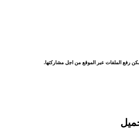
كن رفع الملفات عبر الموقع من اجل مشاركتها.