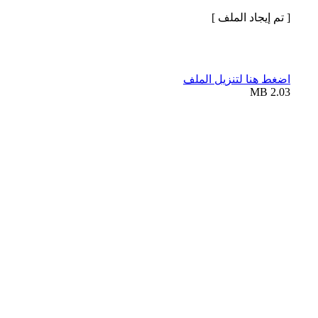
[ تم إيجاد الملف ]
اضغط هنا لتنزيل الملف
2.03 MB