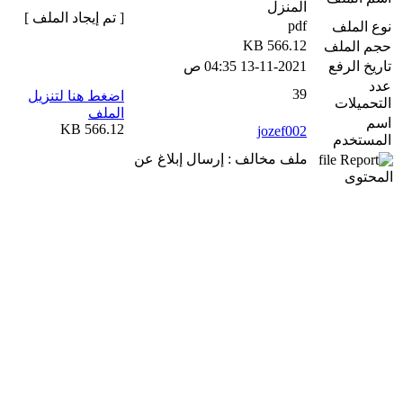
المنزل
[ تم إيجاد الملف ]
pdf
نوع الملف
566.12 KB
حجم الملف
تاريخ الرفع
13-11-2021 04:35 ص
عدد
39
اضغط هنا لتنزيل
التحميلات
الملف
اسم
566.12 KB
jozef002
المستخدم
ملف مخالف : إرسال إبلاغ عن
المحتوى