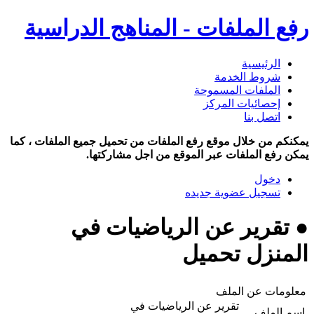
رفع الملفات - المناهج الدراسية
الرئيسية
شروط الخدمة
الملفات المسموحة
إحصائيات المركز
اتصل بنا
يمكنكم من خلال موقع رفع الملفات من تحميل جميع الملفات ، كما
يمكن رفع الملفات عبر الموقع من اجل مشاركتها.
دخول
تسجيل عضوية جديده
● تقرير عن الرياضيات في
المنزل تحميل
معلومات عن الملف
تقرير عن الرياضيات في
اسم الملف