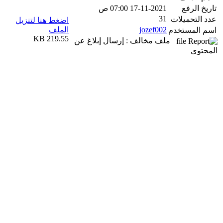
تاريخ الرفع
17-11-2021 07:00 ص
31
عدد التحميلات
اضغط هنا لتنزيل
jozef002
الملف
اسم المستخدم
219.55 KB
ملف مخالف : إرسال إبلاغ عن
المحتوى