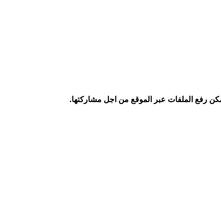
كن رفع الملفات عبر الموقع من اجل مشاركتها.