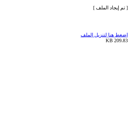
[ تم إيجاد الملف ]
اضغط هنا لتنزيل الملف
209.83 KB