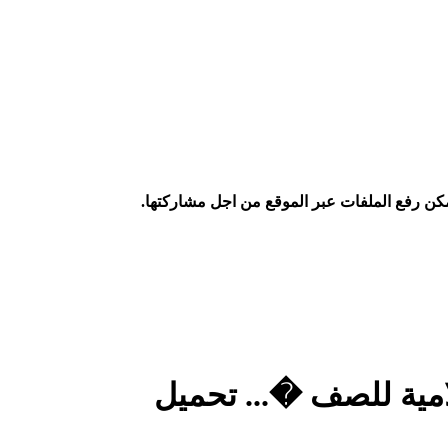
كن رفع الملفات عبر الموقع من اجل مشاركتها.
امية للصف �... تحميل