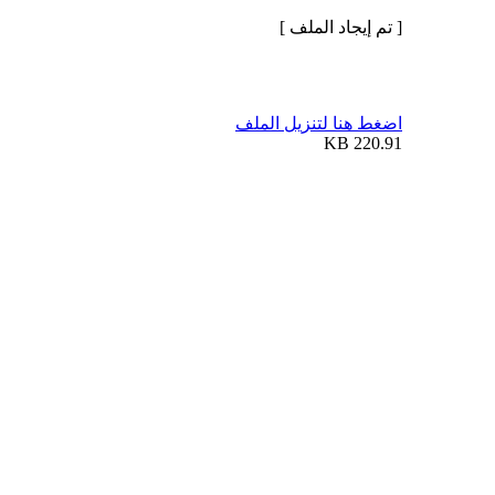
[ تم إيجاد الملف ]
اضغط هنا لتنزيل الملف
220.91 KB