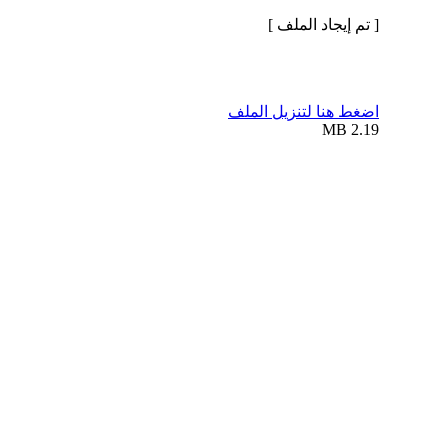
[ تم إيجاد الملف ]
اضغط هنا لتنزيل الملف
2.19 MB