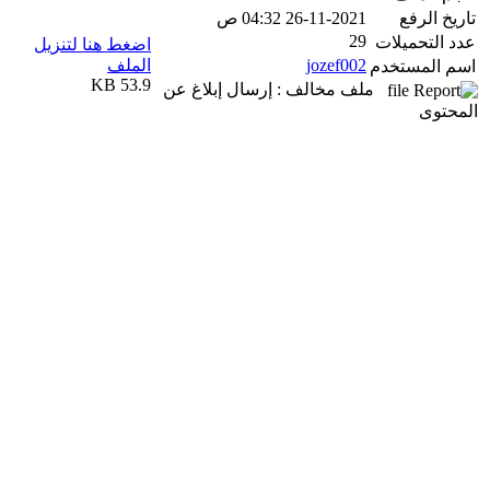
تاريخ الرفع
26-11-2021 04:32 ص
29
عدد التحميلات
اضغط هنا لتنزيل
jozef002
الملف
اسم المستخدم
53.9 KB
ملف مخالف : إرسال إبلاغ عن
المحتوى