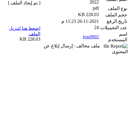
2022
[ تم إيجاد الملف ]
pdf
نوع الملف
228.03 KB
حجم الملف
تاريخ الرفع
26-11-2021 11:23 م
24
عدد التحميلات
اضغط هنا لتنزيل
الملف
اسم
jozef002
228.03 KB
المستخدم
ملف مخالف : إرسال إبلاغ عن
المحتوى