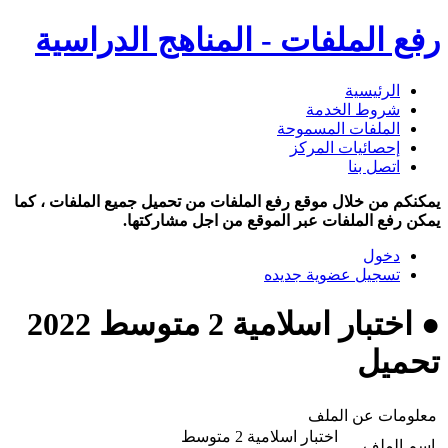
رفع الملفات - المناهج الدراسية
الرئيسية
شروط الخدمة
الملفات المسموحة
إحصائيات المركز
اتصل بنا
يمكنكم من خلال موقع رفع الملفات من تحميل جميع الملفات ، كما
يمكن رفع الملفات عبر الموقع من اجل مشاركتها.
دخول
تسجيل عضوية جديده
● اختبار اسلامية 2 متوسط 2022
تحميل
معلومات عن الملف
اختبار اسلامية 2 متوسط
اسم الملف