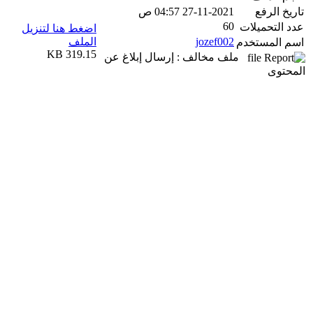
تاريخ الرفع
27-11-2021 04:57 ص
60
عدد التحميلات
اضغط هنا لتنزيل
jozef002
الملف
اسم المستخدم
319.15 KB
ملف مخالف : إرسال إبلاغ عن
المحتوى