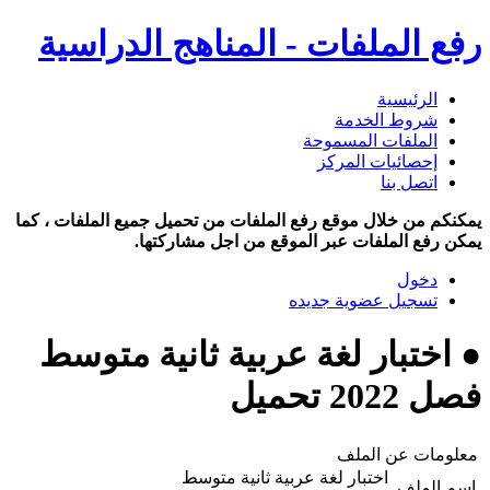
رفع الملفات - المناهج الدراسية
الرئيسية
شروط الخدمة
الملفات المسموحة
إحصائيات المركز
اتصل بنا
يمكنكم من خلال موقع رفع الملفات من تحميل جميع الملفات ، كما
يمكن رفع الملفات عبر الموقع من اجل مشاركتها.
دخول
تسجيل عضوية جديده
● اختبار لغة عربية ثانية متوسط
فصل 2022 تحميل
معلومات عن الملف
اختبار لغة عربية ثانية متوسط
اسم الملف