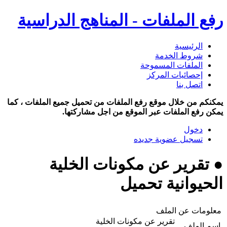
رفع الملفات - المناهج الدراسية
الرئيسية
شروط الخدمة
الملفات المسموحة
إحصائيات المركز
اتصل بنا
يمكنكم من خلال موقع رفع الملفات من تحميل جميع الملفات ، كما
يمكن رفع الملفات عبر الموقع من اجل مشاركتها.
دخول
تسجيل عضوية جديده
● تقرير عن مكونات الخلية
الحيوانية تحميل
معلومات عن الملف
تقرير عن مكونات الخلية
اسم الملف