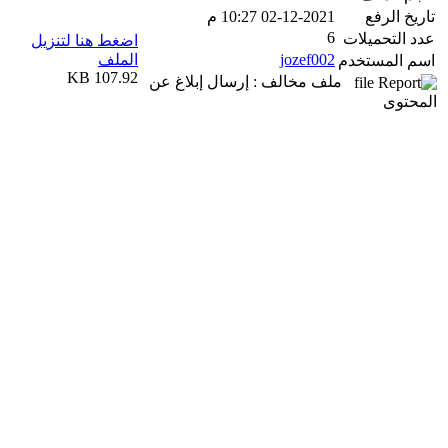
تاريخ الرفع
02-12-2021 10:27 م
6
عدد التحميلات
اضغط هنا لتنزيل
jozef002
الملف
اسم المستخدم
107.92 KB
ملف مخالف : إرسال إبلاغ عن
المحتوى