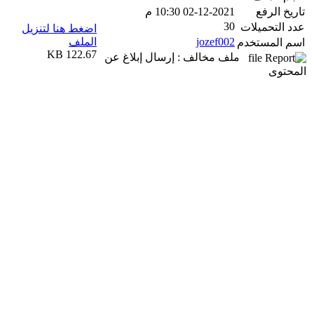
تاريخ الرفع
02-12-2021 10:30 م
30
عدد التحميلات
اضغط هنا لتنزيل
jozef002
الملف
اسم المستخدم
122.67 KB
ملف مخالف : إرسال إبلاغ عن
المحتوى