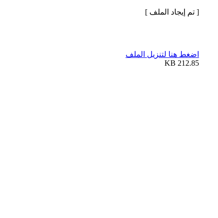
[ تم إيجاد الملف ]
اضغط هنا لتنزيل الملف
212.85 KB