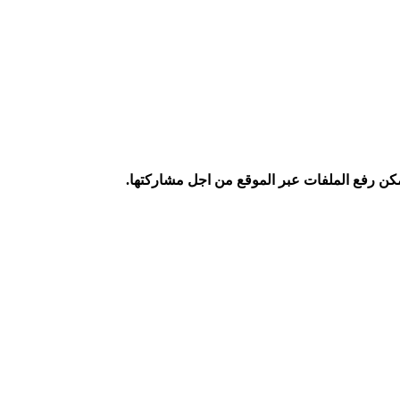
كن رفع الملفات عبر الموقع من اجل مشاركتها.