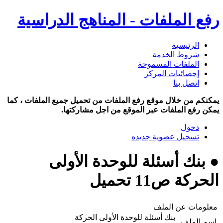
رفع الملفات - المناهج الدراسية
الرئيسية
شروط الخدمة
الملفات المسموحة
إحصائيات المركز
اتصل بنا
يمكنكم من خلال موقع رفع الملفات من تحميل جميع الملفات ، كما
يمكن رفع الملفات عبر الموقع من اجل مشاركتها.
دخول
تسجيل عضوية جديده
● بنك أسئلة للوحدة الأولى
الحركة ص11 تحميل
معلومات عن الملف
بنك أسئلة للوحدة الأولى الحركة
اسم الملف