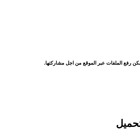
كن رفع الملفات عبر الموقع من اجل مشاركتها.
تحميل