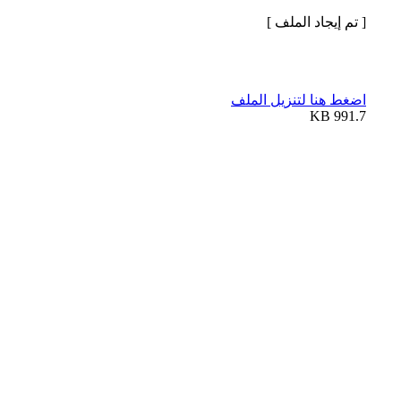
[ تم إيجاد الملف ]
اضغط هنا لتنزيل الملف
991.7 KB