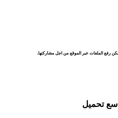
كن رفع الملفات عبر الموقع من اجل مشاركتها.
تاسع تحميل