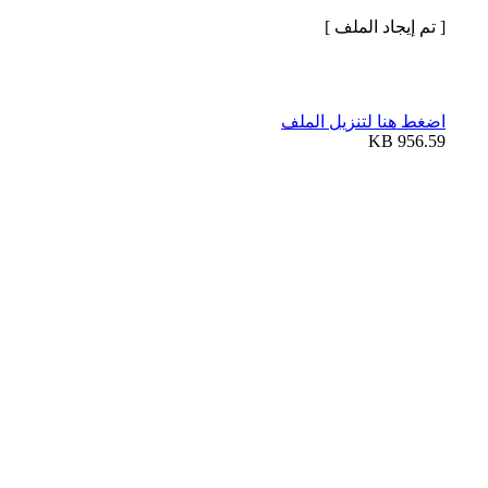
[ تم إيجاد الملف ]
اضغط هنا لتنزيل الملف
956.59 KB