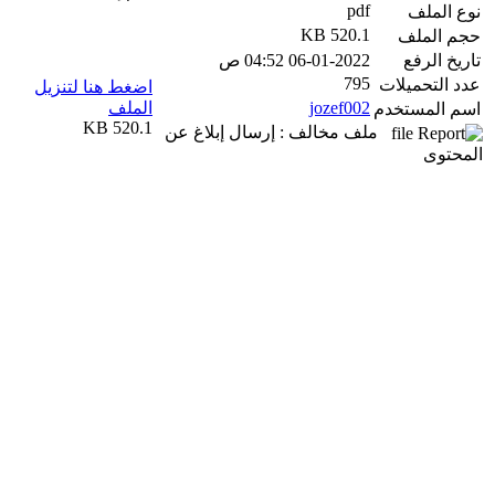
pdf
نوع الملف
520.1 KB
حجم الملف
تاريخ الرفع
06-01-2022 04:52 ص
795
عدد التحميلات
اضغط هنا لتنزيل
jozef002
الملف
اسم المستخدم
520.1 KB
ملف مخالف : إرسال إبلاغ عن
المحتوى