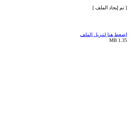
[ تم إيجاد الملف ]
اضغط هنا لتنزيل الملف
1.35 MB