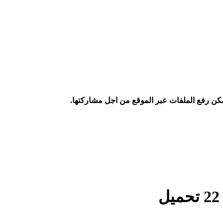
كن رفع الملفات عبر الموقع من اجل مشاركتها.