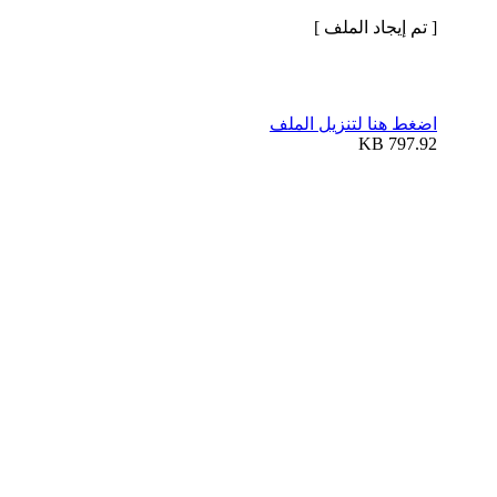
[ تم إيجاد الملف ]
اضغط هنا لتنزيل الملف
797.92 KB