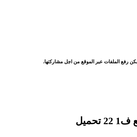
كن رفع الملفات عبر الموقع من اجل مشاركتها.
حميل