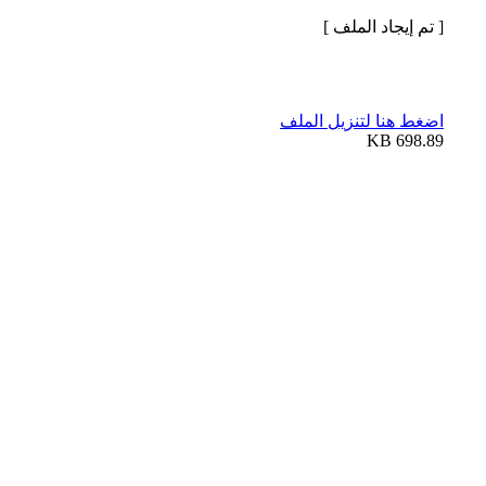
[ تم إيجاد الملف ]
اضغط هنا لتنزيل الملف
698.89 KB