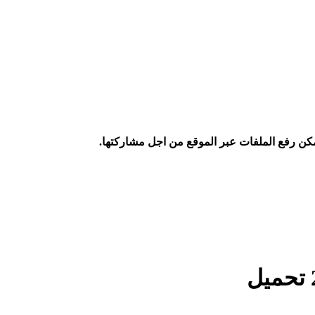
كن رفع الملفات عبر الموقع من اجل مشاركتها.