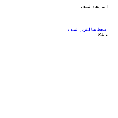
[ تم إيجاد الملف ]
اضغط هنا لتنزيل الملف
2 MB