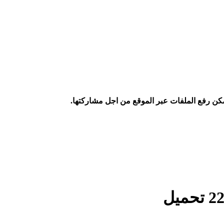
كن رفع الملفات عبر الموقع من اجل مشاركتها.