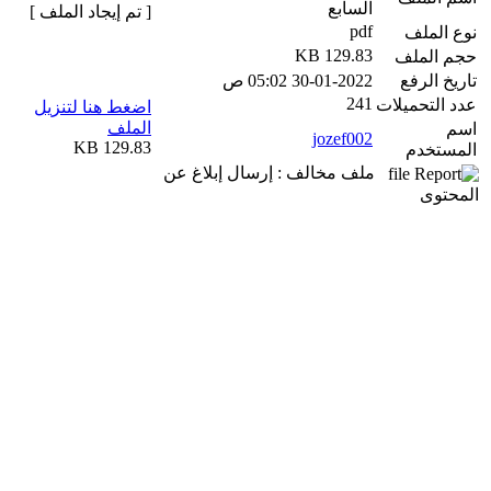
السابع
[ تم إيجاد الملف ]
pdf
نوع الملف
129.83 KB
حجم الملف
تاريخ الرفع
30-01-2022 05:02 ص
241
عدد التحميلات
اضغط هنا لتنزيل
الملف
اسم
jozef002
129.83 KB
المستخدم
ملف مخالف : إرسال إبلاغ عن
المحتوى