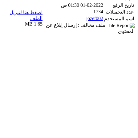
تاريخ الرفع
01-02-2022 01:30 ص
1734
عدد التحميلات
اضغط هنا لتنزيل
jozef002
الملف
اسم المستخدم
1.65 MB
ملف مخالف : إرسال إبلاغ عن
المحتوى