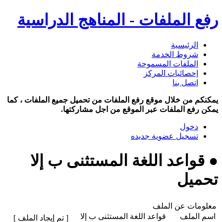
رفع الملفات - المناهج الدراسية
الرئيسية
شروط الخدمة
الملفات المسموحة
إحصائيات المركز
اتصل بنا
يمكنكم من خلال موقع رفع الملفات من تحميل جميع الملفات ، كما
يمكن رفع الملفات عبر الموقع من اجل مشاركتها.
دخول
تسجيل عضوية جديده
● قواعد اللغة المستثنى ب إلا
تحميل
معلومات عن الملف
اسم الملف
قواعد اللغة المستثنى ب إلا
[ تم إيجاد الملف ]