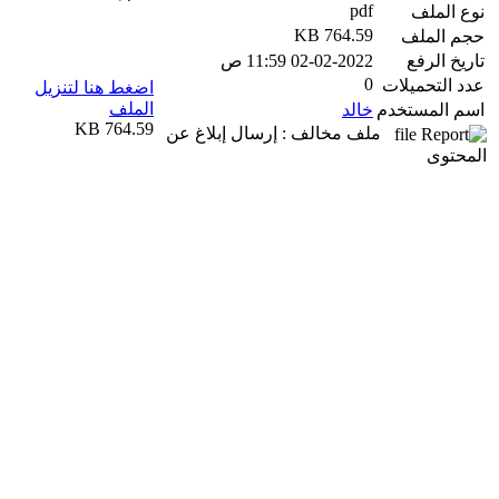
pdf
نوع الملف
764.59 KB
حجم الملف
تاريخ الرفع
02-02-2022 11:59 ص
0
عدد التحميلات
اضغط هنا لتنزيل
الملف
اسم المستخدم
خالد
764.59 KB
ملف مخالف : إرسال إبلاغ عن
المحتوى