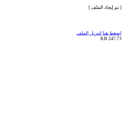
[ تم إيجاد الملف ]
اضغط هنا لتنزيل الملف
247.73 KB