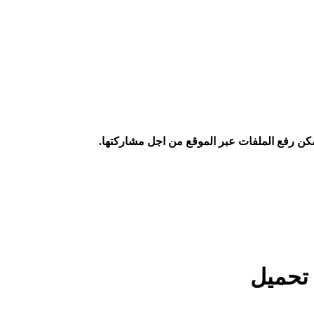
كن رفع الملفات عبر الموقع من اجل مشاركتها.