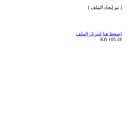
[ تم إيجاد الملف ]
اضغط هنا لتنزيل الملف
105.18 KB