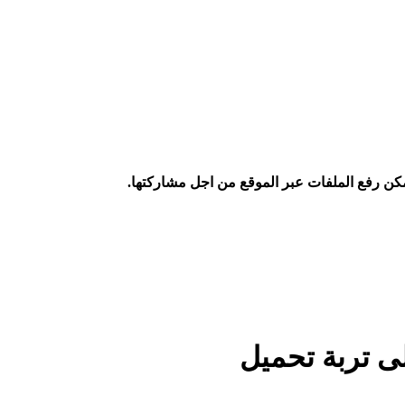
كن رفع الملفات عبر الموقع من اجل مشاركتها.
ى تربة تحميل