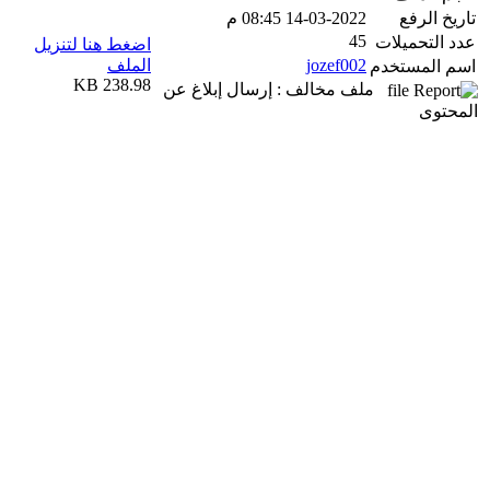
تاريخ الرفع
14-03-2022 08:45 م
45
عدد التحميلات
اضغط هنا لتنزيل
jozef002
الملف
اسم المستخدم
238.98 KB
ملف مخالف : إرسال إبلاغ عن
المحتوى