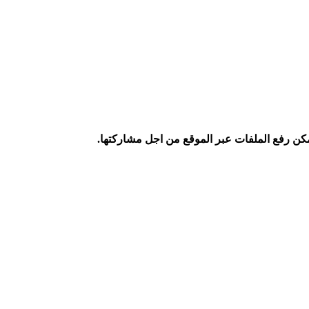
كن رفع الملفات عبر الموقع من اجل مشاركتها.