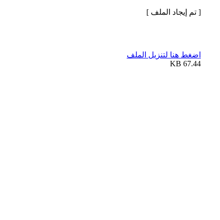
[ تم إيجاد الملف ]
اضغط هنا لتنزيل الملف
67.44 KB