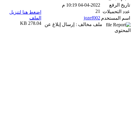
تاريخ الرفع
04-04-2022 10:19 م
21
عدد التحميلات
اضغط هنا لتنزيل
jozef002
الملف
اسم المستخدم
278.04 KB
ملف مخالف : إرسال إبلاغ عن
المحتوى