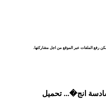
كن رفع الملفات عبر الموقع من اجل مشاركتها.
ادسة انج�... تحميل