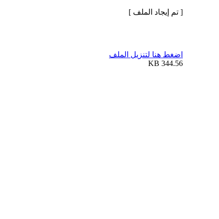
[ تم إيجاد الملف ]
اضغط هنا لتنزيل الملف
344.56 KB