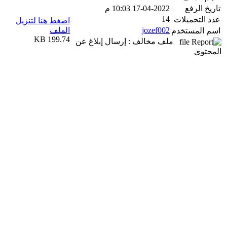
تاريخ الرفع
17-04-2022 10:03 م
14
عدد التحميلات
اضغط هنا لتنزيل
jozef002
الملف
اسم المستخدم
199.74 KB
ملف مخالف : إرسال إبلاغ عن
المحتوى