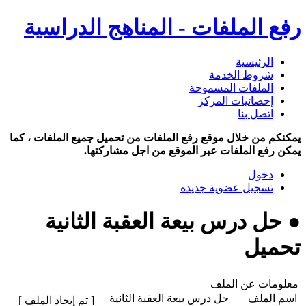
رفع الملفات - المناهج الدراسية
الرئيسية
شروط الخدمة
الملفات المسموحة
إحصائيات المركز
اتصل بنا
يمكنكم من خلال موقع رفع الملفات من تحميل جميع الملفات ، كما
يمكن رفع الملفات عبر الموقع من اجل مشاركتها.
دخول
تسجيل عضوية جديده
● حل درس بيعة العقبة الثانية
تحميل
معلومات عن الملف
اسم الملف
حل درس بيعة العقبة الثانية
[ تم إيجاد الملف ]